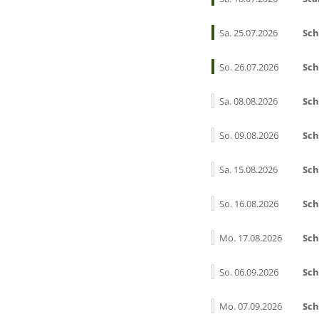
Sa. 25.07.2026
Sch
So. 26.07.2026
Sch
Sa. 08.08.2026
Sch
So. 09.08.2026
Sch
Sa. 15.08.2026
Sch
So. 16.08.2026
Sch
Mo. 17.08.2026
Sch
So. 06.09.2026
Sch
Mo. 07.09.2026
Sch