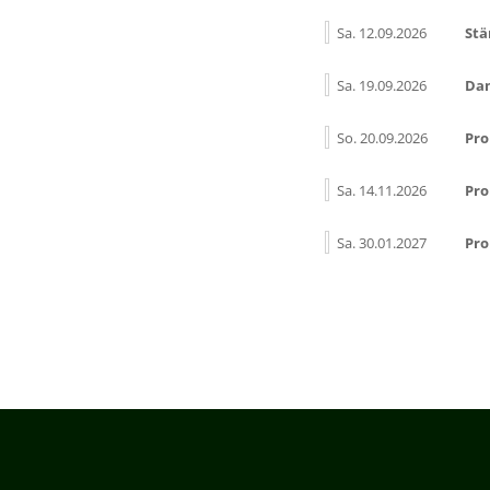
Sa. 12.09.2026
Stä
Sa. 19.09.2026
Dan
So. 20.09.2026
Pro
Sa. 14.11.2026
Pro
Sa. 30.01.2027
Pr