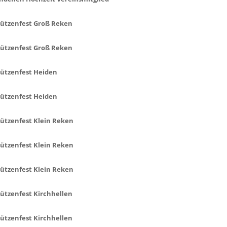
ützenfest Groß Reken
ützenfest Groß Reken
ützenfest Heiden
ützenfest Heiden
ützenfest Klein Reken
ützenfest Klein Reken
ützenfest Klein Reken
ützenfest Kirchhellen
ützenfest Kirchhellen