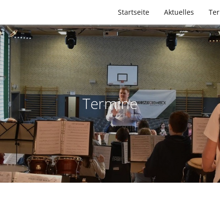
Startseite
Aktuelles
Te
Termine